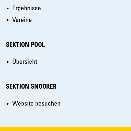
Ergebnisse
Vereine
SEKTION POOL
Übersicht
SEKTION SNOOKER
Website besuchen