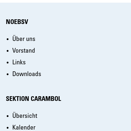
NOEBSV
Über uns
Vorstand
Links
Downloads
SEKTION CARAMBOL
Übersicht
Kalender