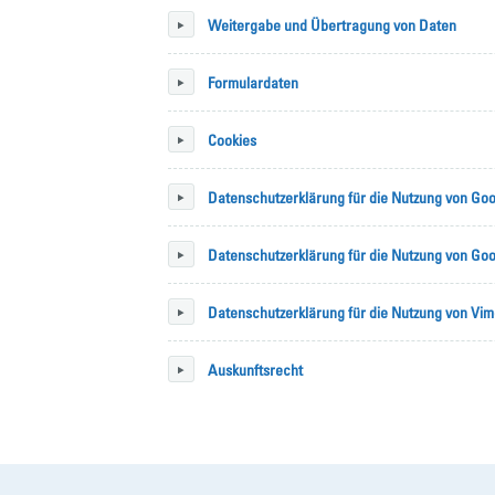
Weitergabe und Übertragung von Daten
Formulardaten
Cookies
Datenschutzerklärung für die Nutzung von Goo
Datenschutzerklärung für die Nutzung von Go
Datenschutzerklärung für die Nutzung von Vi
Auskunftsrecht