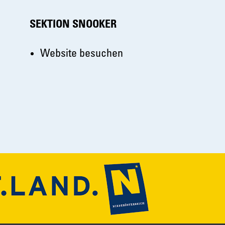
SEKTION SNOOKER
Website besuchen