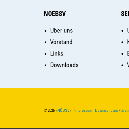
NOEBSV
SE
Über uns
Vorstand
Links
Downloads
©
2025
»
NÖBSV
«
Impressum
Datenschutzerklärun