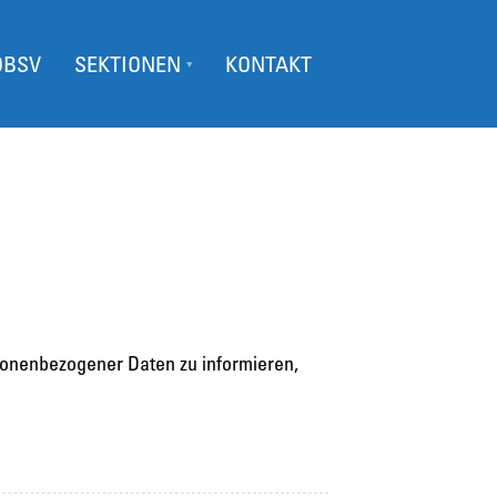
ÖBSV
SEKTIONEN
KONTAKT
sonenbezogener Daten zu informieren,