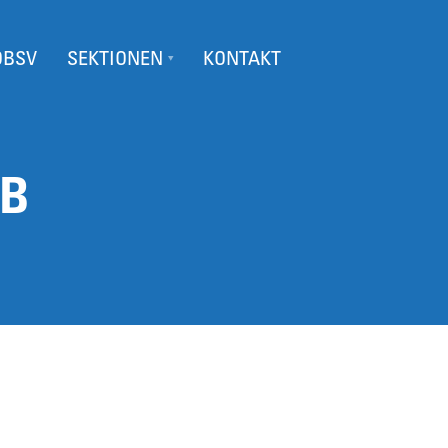
ÖBSV
SEKTIONEN
KONTAKT
KB