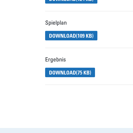
Spielplan
DOWNLOAD
(109 KB)
Ergebnis
DOWNLOAD
(75 KB)