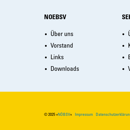
NOEBSV
SE
Über uns
Vorstand
Links
Downloads
©
2025
»
NÖBSV
«
Impressum
Datenschutzerklärun