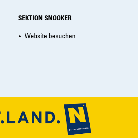
SEKTION SNOOKER
Website besuchen